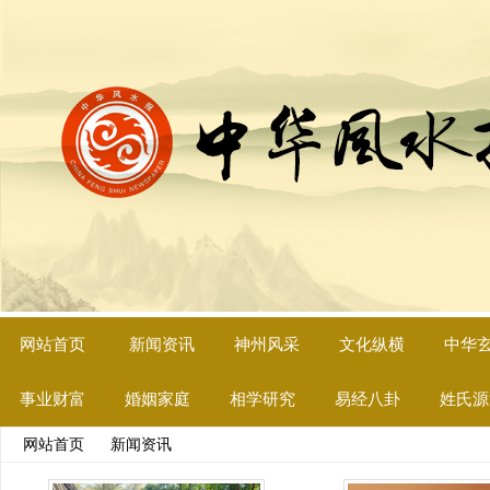
网站首页
新闻资讯
神州风采
文化纵横
中华
事业财富
婚姻家庭
相学研究
易经八卦
姓氏源
网站首页
>>
新闻资讯
>> 文章列表