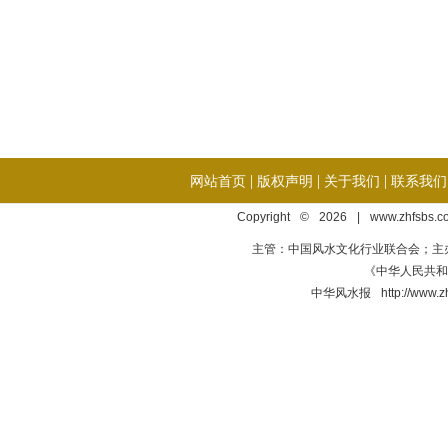
|
|
|
网站首页
版权声明
关于我们
联系我们
Copyright © 2026 | www.zhfsbs.
主管：中国风水文化行业联合会；主
《中华人民共和国
中华风水报 http://ww