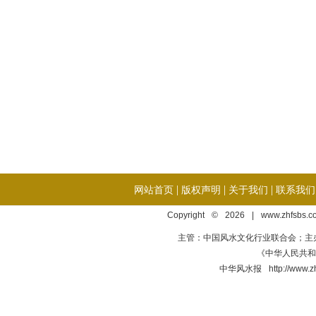
|
|
|
网站首页
版权声明
关于我们
联系我们
Copyright © 2026 | www.zhfsbs.
主管：中国风水文化行业联合会；主
《中华人民共和国
中华风水报 http://ww