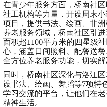
在青少年服务方面，桥南社区
社工机构等力量，开设周末小
项目，提供书法、绘画、非洲
养老服务领域，桥南社区引进
面积超1100平方米的四星级
心，涵盖日间照料、配餐送餐、
全方位养老服务功能，切实解
同时，桥南社区深化与洛江区
设书法、绘画、舞蹈等7项特
学习交流的平台，让他们在老
精神生活。