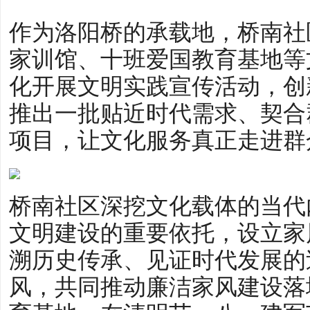
作为洛阳桥的承载地，桥南社
家训馆、十班爱国教育基地等
化开展文明实践宣传活动，创
推出一批贴近时代需求、契合
项目，让文化服务真正走进群
桥南社区深挖文化载体的当代
文明建设的重要依托，设立家
溯历史传承、见证时代发展的
风，共同推动廉洁家风建设落