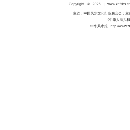
Copyright © 2026 | www.zhfsbs.
主管：中国风水文化行业联合会；主
《中华人民共和国
中华风水报 http://ww