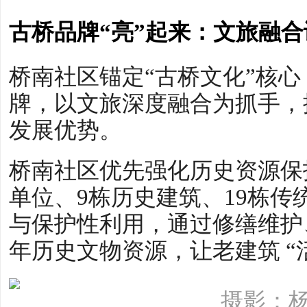
古桥品牌“亮”起来：文旅融
桥南社区锚定“古桥文化”核
牌，以文旅深度融合为抓手，
发展优势。
桥南社区优先强化历史资源保
单位、9栋历史建筑、19栋
与保护性利用，通过修缮维护
年历史文物资源，让老建筑 “活
摄影：