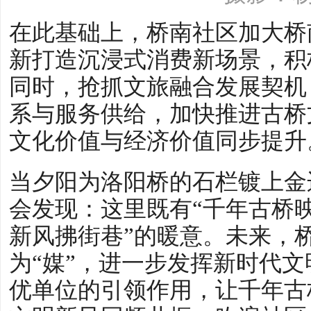
在此基础上，桥南社区加大桥
新打造沉浸式消费新场景，积
同时，抢抓文旅融合发展契机
系与服务供给，加快推进古桥
文化价值与经济价值同步提升
当夕阳为洛阳桥的石栏镀上金
会发现：这里既有“千年古桥映
新风拂街巷”的暖意。未来，
为“媒”，进一步发挥新时代
优单位的引领作用，让千年古